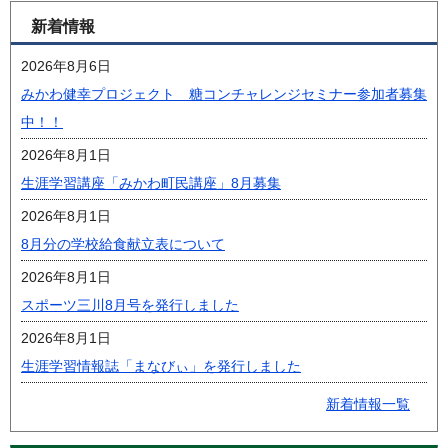
新着情報
2026年8月6日
みかわ健幸プロジェクト 糖コンチャレンジセミナー参加者募集
中！！
2026年8月1日
生涯学習講座「みかわ町民講座」8月募集
2026年8月1日
8月分の学校給食献立表について
2026年8月1日
スポーツ三川8月号を発行しました
2026年8月1日
生涯学習情報誌「まなびぃ」を発行しました
新着情報一覧