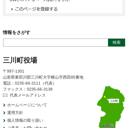
情報をさがす
三川町役場
〒997-1301
山形県東田川郡三川町大字横山字西田85番地
電話：0235-66-3111（代表）
ファックス：0235-66-3138
代表メールアドレス
ホームページについて
運用方針
個人情報の取り扱い
ご意見・お問い合わせ