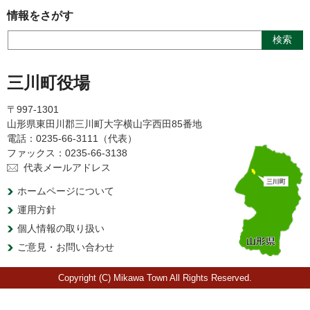
情報をさがす
三川町役場
〒997-1301
山形県東田川郡三川町大字横山字西田85番地
電話：0235-66-3111（代表）
ファックス：0235-66-3138
代表メールアドレス
ホームページについて
運用方針
個人情報の取り扱い
ご意見・お問い合わせ
Copyright (C) Mikawa Town All Rights Reserved.