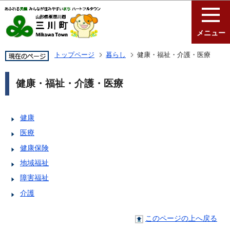
このページの本文へ移動
メニュー
トップページ
暮らし
健康・福祉・介護・医療
健康・福祉・介護・医療
健康
医療
健康保険
地域福祉
障害福祉
介護
このページの上へ戻る