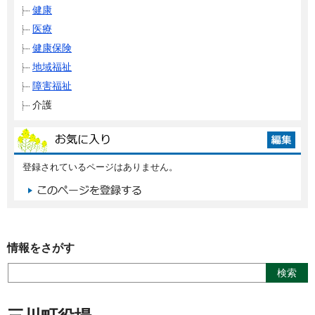
健康
医療
健康保険
地域福祉
障害福祉
介護
登録されているページはありません。
情報をさがす