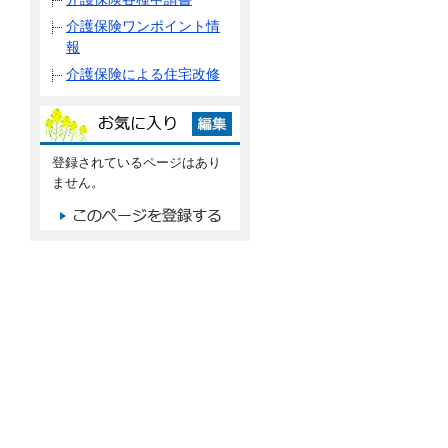
介護保険ワンポイント情
報
介護保険による住宅改修
登録されているページはあり
ません。