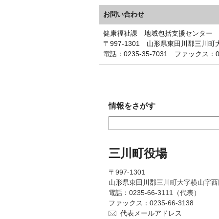
お問い合わせ
健康福祉課 地域包括支援センター
〒997-1301 山形県東田川郡三川
電話：0235-35-7031 ファックス：023
情報をさがす
三川町役場
〒997-1301
山形県東田川郡三川町大字横山字西
電話：0235-66-3111（代表）
ファックス：0235-66-3138
代表メールアドレス