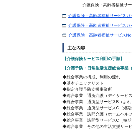
介護保険・高齢者福祉サー
介護保険・高齢者福祉サービスガイド
介護保険・高齢者福祉サービスガイドブ
介護保険・高齢者福祉サービスNo．3
主な内容
【介護保険サービス利用の手順】
【介護予防・日常生活支援総合事業
◆総合事業の構成、利用の流れ
◆基本チェックリスト
◆指定介護予防支援事業所
◆総合事業 通所介護（デイサービ
◆総合事業 通所型サービスB（よれ
◆総合事業 通所型サービスC（短期
◆総合事業 訪問介護（ホームヘル
◆総合事業 訪問型サービスC（短期
◆総合事業 その他の生活支援サー