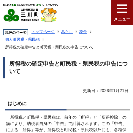
このページの本文へ移動
メニュー
トップページ
暮らし
税金
個人町民税・県民税
所得税の確定申告と町民税・県民税の申告について
所得税の確定申告と町民税・県民税の申告につ
いて
更新日：2026年1月21日
はじめに
所得税と町民税・県民税は、前年の「所得」と「所得控除」の
額により、納税者自身の「申告」で計算されます。この「申告」
による「所得」等が、所得税と町民税・県民税以外にも、各種保