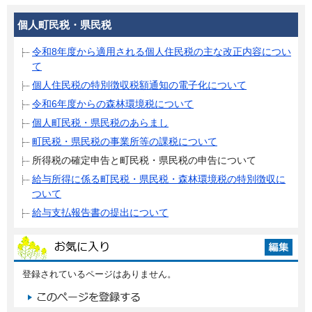
個人町民税・県民税
令和8年度から適用される個人住民税の主な改正内容につい
て
個人住民税の特別徴収税額通知の電子化について
令和6年度からの森林環境税について
個人町民税・県民税のあらまし
町民税・県民税の事業所等の課税について
所得税の確定申告と町民税・県民税の申告について
給与所得に係る町民税・県民税・森林環境税の特別徴収に
ついて
給与支払報告書の提出について
登録されているページはありません。