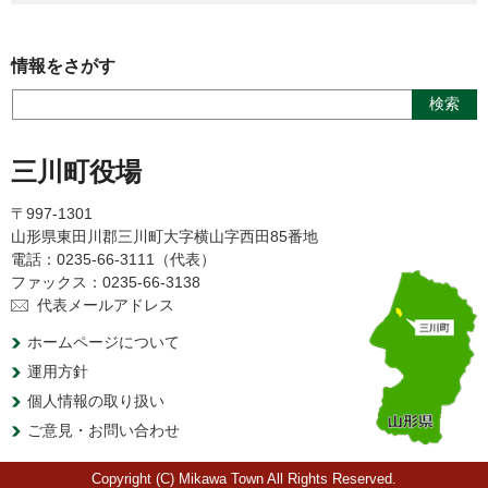
情報をさがす
三川町役場
〒997-1301
山形県東田川郡三川町大字横山字西田85番地
電話：0235-66-3111（代表）
ファックス：0235-66-3138
代表メールアドレス
ホームページについて
運用方針
個人情報の取り扱い
ご意見・お問い合わせ
Copyright (C) Mikawa Town All Rights Reserved.