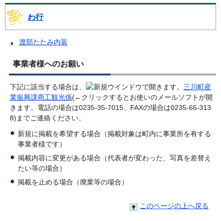
わ行
渡部たたみ内装
事業者様へのお願い
下記に該当する場合は、
三川町産
業振興課商工観光係
(←クリックするとお使いのメールソフトが開
きます。電話の場合は0235-35-7015、FAXの場合は0235-66-313
8)までご連絡ください。
新規に掲載を希望する場合（掲載対象は町内に事業所を有する
事業者様です）
掲載内容に変更がある場合（代表者が変わった、写真を差替え
たい等の場合）
掲載を止める場合（廃業等の場合）
このページの上へ戻る