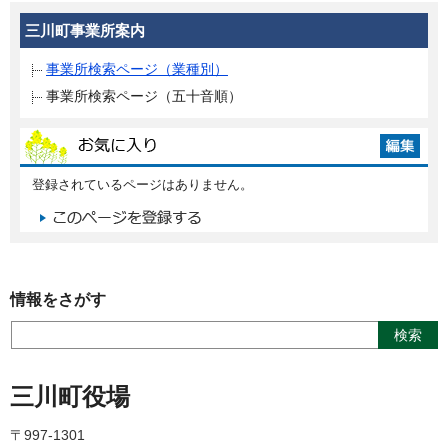
三川町事業所案内
事業所検索ページ（業種別）
事業所検索ページ（五十音順）
登録されているページはありません。
情報をさがす
三川町役場
〒997-1301