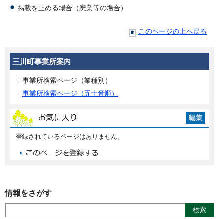
掲載を止める場合（廃業等の場合）
このページの上へ戻る
三川町事業所案内
事業所検索ページ（業種別）
事業所検索ページ（五十音順）
登録されているページはありません。
情報をさがす