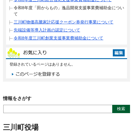
令和8年度「田からもの」逸品開発支援事業費補助金につい
て
三川町物価高騰家計応援クーポン券発行事業について
先端設備等導入計画の認定について
令和8年度三川町創業支援事業費補助金について
登録されているページはありません。
情報をさがす
三川町役場