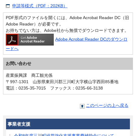
申請等様式（PDF：202KB）
PDF形式のファイルを開くには、Adobe Acrobat Reader DC（旧
Adobe Reader）が必要です。
お持ちでない方は、Adobe社から無償でダウンロードできます。
Adobe Acrobat Reader DCのダウンロ
ードへ
お問い合わせ
産業振興課 商工観光係
〒997-1301 山形県東田川郡三川町大字横山字西田85番地
電話：0235-35-7015 ファックス：0235-66-3138
このページの上へ戻る
事業者支援
令和8年度三川町経営強化支援事業費補助金について