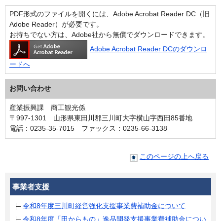
PDF形式のファイルを開くには、Adobe Acrobat Reader DC（旧
Adobe Reader）が必要です。
お持ちでない方は、Adobe社から無償でダウンロードできます。
Adobe Acrobat Reader DCのダウンロ
ードへ
お問い合わせ
産業振興課 商工観光係
〒997-1301 山形県東田川郡三川町大字横山字西田85番地
電話：0235-35-7015 ファックス：0235-66-3138
このページの上へ戻る
事業者支援
令和8年度三川町経営強化支援事業費補助金について
令和8年度「田からもの」逸品開発支援事業費補助金につい