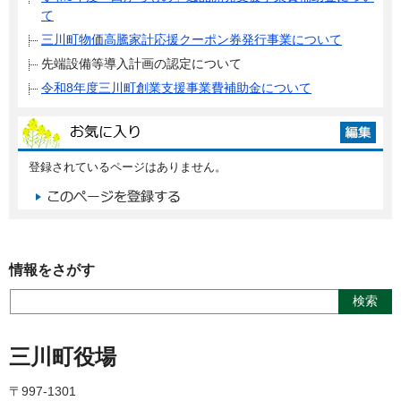
て
三川町物価高騰家計応援クーポン券発行事業について
先端設備等導入計画の認定について
令和8年度三川町創業支援事業費補助金について
登録されているページはありません。
情報をさがす
三川町役場
〒997-1301