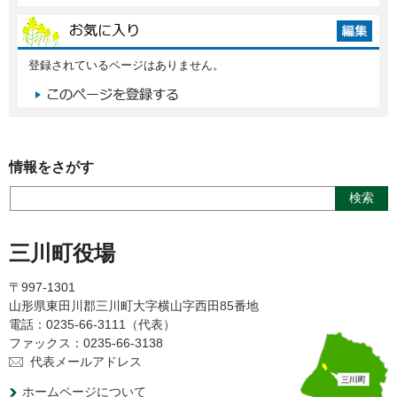
登録されているページはありません。
情報をさがす
三川町役場
〒997-1301
山形県東田川郡三川町大字横山字西田85番地
電話：0235-66-3111（代表）
ファックス：0235-66-3138
代表メールアドレス
ホームページについて