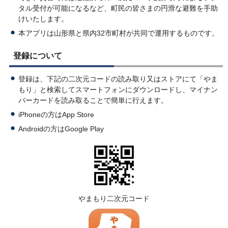
タル受付が可能になるなど、町民の皆さまの円滑な避難を手助
けいたします。
本アプリは山形県と県内32市町村が共同で運用するものです。
登録について
登録は、下記の二次元コードの読み取り又はストアにて「やま
もり」と検索してスマートフォンにダウンロードし、マイナン
バーカードを読み取ることで簡単に行えます。
iPhoneの方はApp Store
Androidの方はGoogle Play
やまもり二次元コード