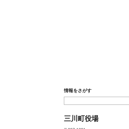
情報をさがす
三川町役場