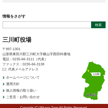
情報をさがす
三川町役場
〒997-1301
山形県東田川郡三川町大字横山字西田85番地
電話：0235-66-3111（代表）
ファックス：0235-66-3138
代表メールアドレス
ホームページについて
運用方針
個人情報の取り扱い
ご意見・お問い合わせ
Copyright (C) Mikawa Town All Rights Reserved.