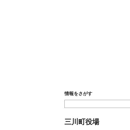
情報をさがす
三川町役場