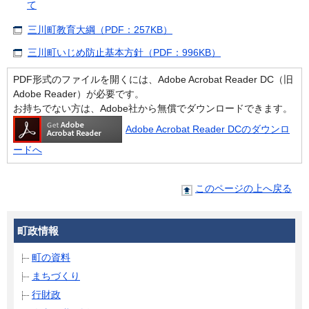
て
三川町教育大綱（PDF：257KB）
三川町いじめ防止基本方針（PDF：996KB）
PDF形式のファイルを開くには、Adobe Acrobat Reader DC（旧
Adobe Reader）が必要です。
お持ちでない方は、Adobe社から無償でダウンロードできます。
Adobe Acrobat Reader DCのダウンロ
ードへ
このページの上へ戻る
町政情報
町の資料
まちづくり
行財政