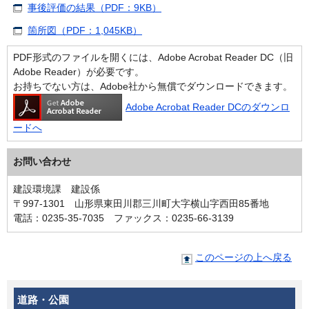
事後評価の結果（PDF：9KB）
箇所図（PDF：1,045KB）
PDF形式のファイルを開くには、Adobe Acrobat Reader DC（旧
Adobe Reader）が必要です。
お持ちでない方は、Adobe社から無償でダウンロードできます。
Adobe Acrobat Reader DCのダウンロ
ードへ
お問い合わせ
建設環境課 建設係
〒997-1301 山形県東田川郡三川町大字横山字西田85番地
電話：0235-35-7035 ファックス：0235-66-3139
このページの上へ戻る
道路・公園