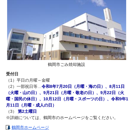
鶴岡市ごみ焼却施設
受付日
（1）平日の月曜～金曜
（2）一部祝日等…
令和8
年7月20日（月曜・海の日）、8月11日
（火曜・山の日）、9月21日（月曜・敬老の日）、9月22日（火
曜・国民の休日）、
10月12日（月曜・スポーツの日）
、令和9年1
月11日（月曜・成人の日）
（3）
第2土曜日
※詳細については、鶴岡市のホームページをご覧ください。
鶴岡市ホームページ