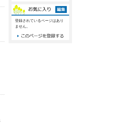
登録されているページはあり
ません。
さ