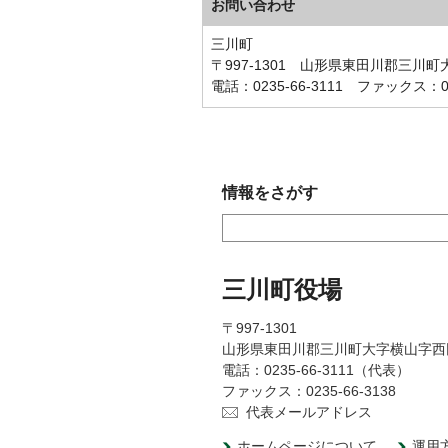
お問い合わせ
三川町
〒997-1301 山形県東田川郡三川町
電話：0235-66-3111 ファックス：023
情報をさがす
三川町役場
〒997-1301
山形県東田川郡三川町大字横山字西
電話：0235-66-3111（代表）
ファックス：0235-66-3138
代表メールアドレス
ホームページについて
運用