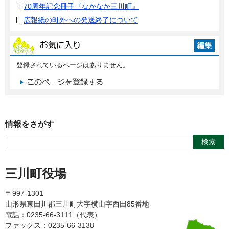
70周年記念冊子『なかなか三川町』
広報紙の町外への発送終了について
登録されているページはありません。
情報をさがす
三川町役場
〒997-1301
山形県東田川郡三川町大字横山字西田85番地
電話：0235-66-3111（代表）
ファックス：0235-66-3138