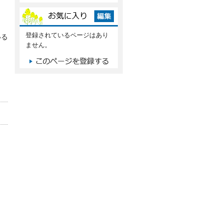
登録されているページはあり
いる
ません。