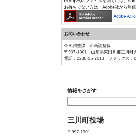
PDF形式のファイルを開くには、Adobe A
お持ちでない方は、Adobe社から無
Adobe Ac
お問い合わせ
企画調整課 企画調整係
〒997-1301 山形県東田川郡三川
電話：0235-35-7013 ファックス：023
情報をさがす
三川町役場
〒997-1301