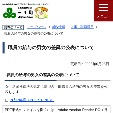
このページの本文へ移動
メニュー
トップページ
町政情報
人事・職員採用
職員の給与の男女の差異の公表について
職員の給与の男女の差異の公表について
更新日：2026年6月25日
職員の給与の男女の差異の公表について
女性活躍推進法の規定に基づき、町職員の給与の男女の差異を公
表します。
令和7年度（PDF：117KB）
PDF形式のファイルを開くには、Adobe Acrobat Reader DC（旧