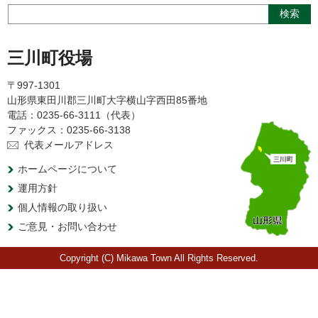
三川町役場
〒997-1301
山形県東田川郡三川町大字横山字西田85番地
電話：0235-66-3111（代表）
ファックス：0235-66-3138
代表メールアドレス
ホームページについて
運用方針
個人情報の取り扱い
ご意見・お問い合わせ
Copyright (C) Mikawa Town All Rights Reserved.