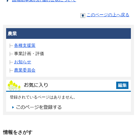
このページの上へ戻る
農業
各種支援策
事業計画・評価
お知らせ
農業委員会
登録されているページはありません。
情報をさがす