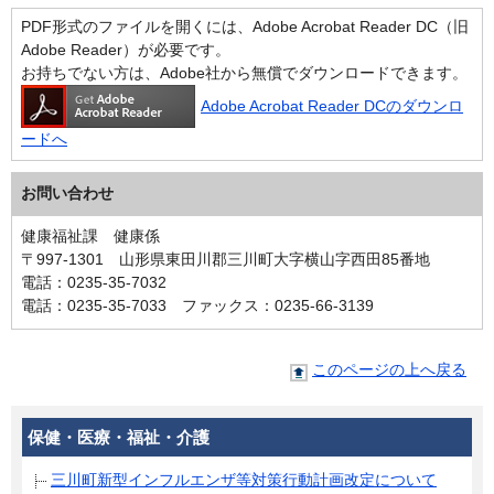
PDF形式のファイルを開くには、Adobe Acrobat Reader DC（旧
Adobe Reader）が必要です。
お持ちでない方は、Adobe社から無償でダウンロードできます。
Adobe Acrobat Reader DCのダウンロ
ードへ
お問い合わせ
健康福祉課 健康係
〒997-1301 山形県東田川郡三川町大字横山字西田85番地
電話：0235-35-7032
電話：0235-35-7033 ファックス：0235-66-3139
このページの上へ戻る
保健・医療・福祉・介護
三川町新型インフルエンザ等対策行動計画改定について