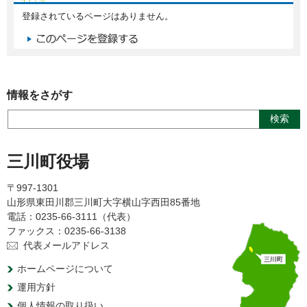
登録されているページはありません。
情報をさがす
三川町役場
〒997-1301
山形県東田川郡三川町大字横山字西田85番地
電話：0235-66-3111（代表）
ファックス：0235-66-3138
代表メールアドレス
ホームページについて
運用方針
個人情報の取り扱い