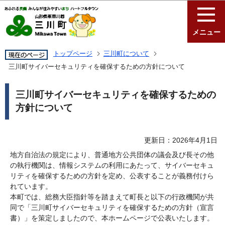
このページの本文へ移動
メニュー
トップページ
三川町について
三川町サイバーセキュリティを確保するための方針について
三川町サイバーセキュリティを確保するための
方針について
更新日：2026年4月1日
地方自治法の規定により、普通地方公共団体の議会及び長その他
の執行機関は、情報システムの利用にあたって、サイバーセキュ
リティを確保するための方針を定め、公表することが義務付けら
れています。
本町では、総務大臣指針等を踏まえて町長と以下の行政機関が共
同で「三川町サイバーセキュリティを確保するための方針（宣言
書）」を策定しましたので、本ホームページで公表いたします。