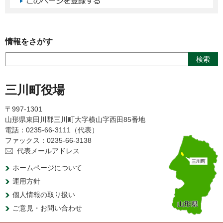
情報をさがす
三川町役場
〒997-1301
山形県東田川郡三川町大字横山字西田85番地
電話：0235-66-3111（代表）
ファックス：0235-66-3138
代表メールアドレス
ホームページについて
運用方針
個人情報の取り扱い
ご意見・お問い合わせ