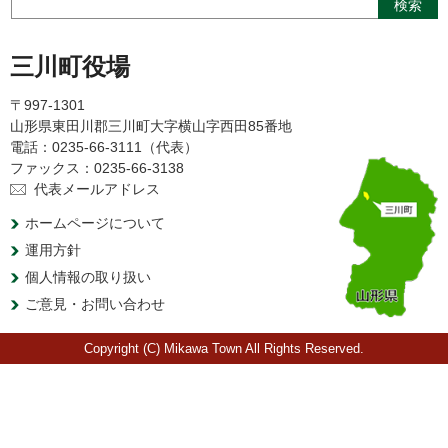
三川町役場
〒997-1301
山形県東田川郡三川町大字横山字西田85番地
電話：0235-66-3111（代表）
ファックス：0235-66-3138
代表メールアドレス
ホームページについて
運用方針
個人情報の取り扱い
ご意見・お問い合わせ
Copyright (C) Mikawa Town All Rights Reserved.