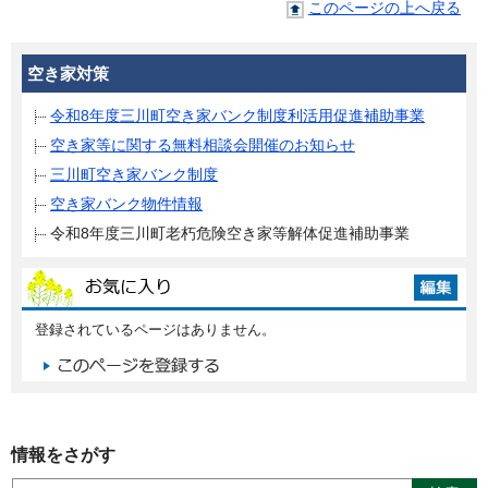
このページの上へ戻る
空き家対策
令和8年度三川町空き家バンク制度利活用促進補助事業
空き家等に関する無料相談会開催のお知らせ
三川町空き家バンク制度
空き家バンク物件情報
令和8年度三川町老朽危険空き家等解体促進補助事業
登録されているページはありません。
情報をさがす