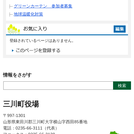
グリーンカーテン 参加者募集
地球温暖化対策
登録されているページはありません。
情報をさがす
三川町役場
〒997-1301
山形県東田川郡三川町大字横山字西田85番地
電話：0235-66-3111（代表）