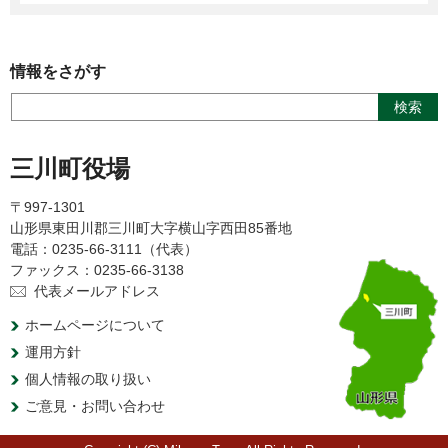
情報をさがす
三川町役場
〒997-1301
山形県東田川郡三川町大字横山字西田85番地
電話：0235-66-3111（代表）
ファックス：0235-66-3138
代表メールアドレス
ホームページについて
運用方針
個人情報の取り扱い
ご意見・お問い合わせ