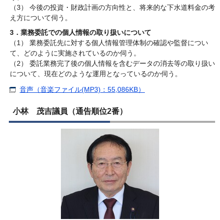
（3） 今後の投資・財政計画の方向性と、将来的な下水道料金の考
え方について伺う。
3．業務委託での個人情報の取り扱いについて
（1） 業務委託先に対する個人情報管理体制の確認や監督につい
て、どのように実施されているのか伺う。
（2） 委託業務完了後の個人情報を含むデータの消去等の取り扱い
について、現在どのような運用となっているのか伺う。
音声（音楽ファイル(MP3)：55,086KB）
小林 茂吉議員（通告順位2番）