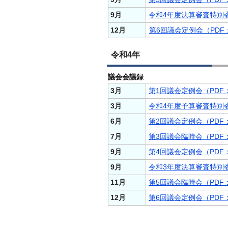
9月
令和4年度決算審査特別委
12月
第6回議会定例会（PDF：
令和4年
議会会議録
3月
第1回議会定例会（PDF：1
3月
令和4年度予算審査特別委
6月
第2回議会定例会（PDF：1
7月
第3回議会臨時会（PDF：
9月
第4回議会定例会（PDF：
9月
令和3年度決算審査特別委
11月
第5回議会臨時会（PDF：
12月
第6回議会定例会（PDF：1