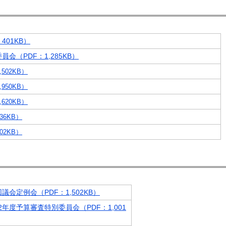
401KB）
会（PDF：1,285KB）
502KB）
950KB）
620KB）
36KB）
02KB）
回議会定例会（PDF：1,502KB）
2年度予算審査特別委員会（PDF：1,001