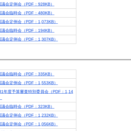
回議会定例会（PDF：928KB）
回議会臨時会（PDF：480KB）
回議会定例会（PDF：1,073KB）
回議会臨時会（PDF：194KB）
回議会定例会（PDF：1,307KB）
回議会臨時会（PDF：335KB）
回議会定例会（PDF：1,553KB）
31年度予算審査特別委員会（PDF：1,14
）
回議会臨時会（PDF：323KB）
回議会定例会（PDF：1,232KB）
回議会定例会（PDF：1,056KB）