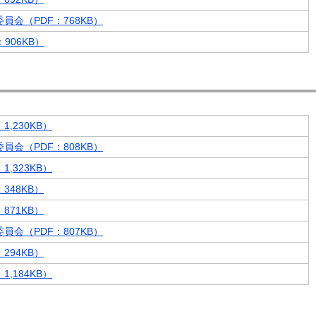
員会（PDF：768KB）
906KB）
,230KB）
員会（PDF：808KB）
,323KB）
348KB）
871KB）
員会（PDF：807KB）
294KB）
,184KB）