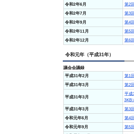
令和2年6月
第2
令和2年7月
第3
令和2年9月
第4
令和2年11月
第5
令和2年12月
第6
令和元年（平成31年）
議会会議録
平成31年2月
第1
平成31年3月
第2
平成
平成31年3月
3KB
平成31年3月
第3
令和元年6月
第4
令和元年9月
第5