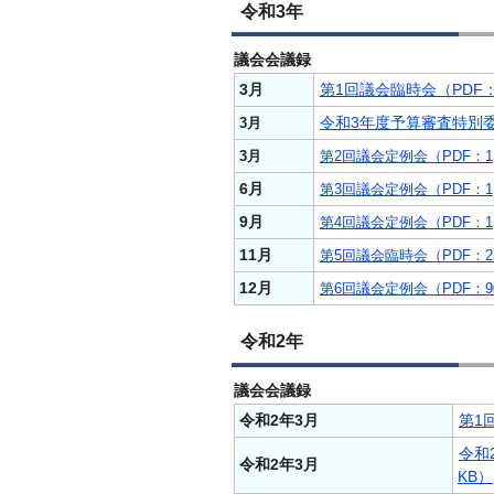
令和3年
議会会議録
3月
第1回議会臨時会（PDF：
令和3年度予算審査特別委員
3月
3月
第2回議会定例会（PDF：1,
6月
第3回議会定例会（PDF：1,
9月
第4回議会定例会（PDF：1,
11月
第5回議会臨時会（PDF：2
12月
第6回議会定例会（PDF：9
令和2年
議会会議録
令和2年3月
第1
令和
令和2年3月
KB）