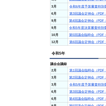
3月
令和6年度予算審査特別委
6月
第3回議会定例会（PDF：
9月
第4回議会定例会（PDF：
9月
令和5年度決算審査特別委
10月
第5回議会臨時会（PDF：
12月
第6回議会定例会（PDF：
令和5年
議会会議録
2月
第1回議会臨時会（PDF：
3月
第2回議会定例会（PDF：1
3月
令和5年度予算審査特別委
6月
第3回議会定例会（PDF：1
6月
第4回議会臨時会（PDF：
9月
第5回議会定例会（PDF：