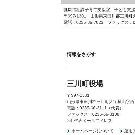
健康福祉課子育て支援室 子ども支
〒997-1301 山形県東田川郡三川
電話：0235-35-7023 ファックス：023
情報をさがす
三川町役場
〒997-1301
山形県東田川郡三川町大字横山字西
電話：0235-66-3111（代表）
ファックス：0235-66-3138
代表メールアドレス
ホームページについて
運用