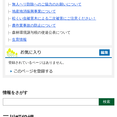
無人ヘリ防除へのご協力のお願いについて
地産地消振興事業について
松くい虫被害木による二次被害にご注意ください！
農作業事故の防止について
森林環境譲与税の使途公表について
生育情報
登録されているページはありません。
情報をさがす