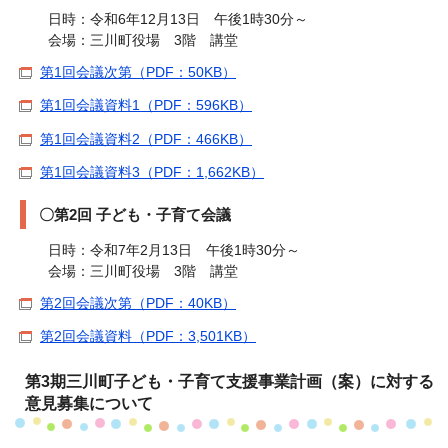
日時：令和6年12月13日 午後1時30分～
会場：三川町役場 3階 講堂
第1回会議次第（PDF：50KB）
第1回会議資料1（PDF：596KB）
第1回会議資料2（PDF：466KB）
第1回会議資料3（PDF：1,662KB）
〇第2回 子ども・子育て会議
日時：令和7年2月13日 午後1時30分～
会場：三川町役場 3階 講堂
第2回会議次第（PDF：40KB）
第2回会議資料（PDF：3,501KB）
第3期三川町子ども・子育て支援事業計画（案）に対する
意見募集について