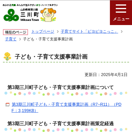
このページの本文へ移動
メニュー
トップページ
子育てサイト「ピヨピヨこっこ」
子育て
子ども・子育て支援事業計画
子ども・子育て支援事業計画
更新日：2025年4月1日
第3期三川町子ども・子育て支援事業計画について
第3期三川町子ども・子育て支援事業計画（R7~R11）（PD
F：3,199KB）
第3期三川町子ども・子育て支援事業計画策定経過