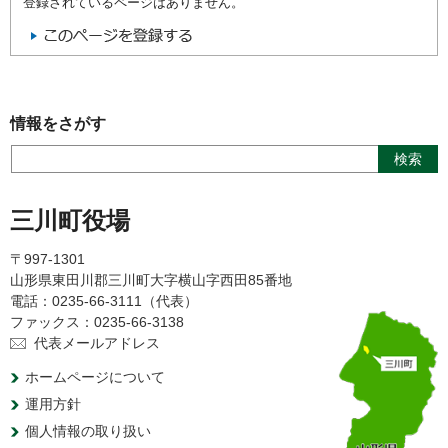
登録されているページはありません。
情報をさがす
三川町役場
〒997-1301
山形県東田川郡三川町大字横山字西田85番地
電話：0235-66-3111（代表）
ファックス：0235-66-3138
代表メールアドレス
ホームページについて
運用方針
個人情報の取り扱い